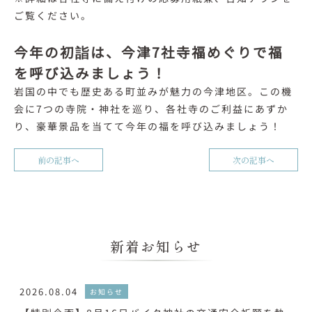
ご覧ください。
今年の初詣は、今津7社寺福めぐりで福
を呼び込みましょう！
岩国の中でも歴史ある町並みが魅力の今津地区。この機
会に7つの寺院・神社を巡り、各社寺のご利益にあずか
り、豪華景品を当てて今年の福を呼び込みましょう！
前の記事へ
次の記事へ
新着お知らせ
2026.08.04
お知らせ