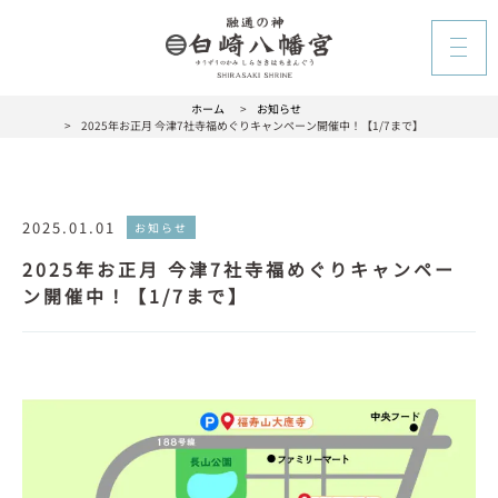
ホーム
>
お知らせ
>
2025年お正月 今津7社寺福めぐりキャンペーン開催中！【1/7まで】
2025.01.01
お知らせ
2025年お正月 今津7社寺福めぐりキャンペー
ン開催中！【1/7まで】