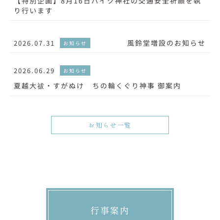
【特別企画】8月16日バイク神社の交通安全祈願を執
り行います
風鈴堂増設のお知らせ
2026.07.31
お知らせ
2026.06.29
お知らせ
夏越大祓・すがぬけ ちの輪くぐり神事 御案内
お知らせ一覧
行事案内