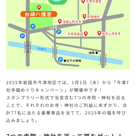
2025年岩国市今津地区では、1月1日（水）から「今津7
社寺福めぐりキャンペーン」が開催中です！
スタンプラリー形式で当宮含む7つの寺院・神社を巡る
ことで、それぞれのお寺・神社のご利益にあずかり、合
計77名に当たる豪華景品を当てて、2025年の福を呼び
込みましょう。