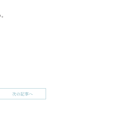
い。
次の記事へ