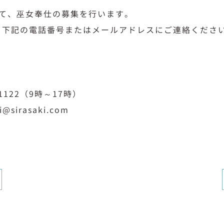
けて、巫女奉仕の募集を行います。
、下記の電話番号またはメールアドレスにご連絡くださ
-1122（9時～17時）
sirasaki.com