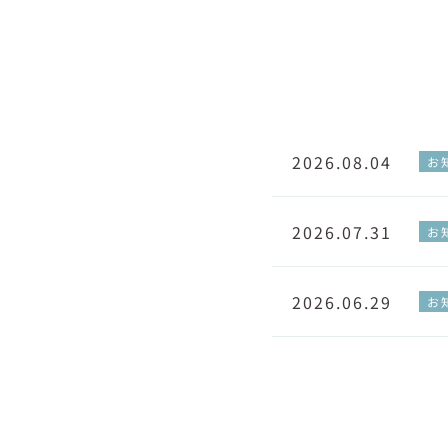
2026.08.04
お
2026.07.31
お
2026.06.29
お