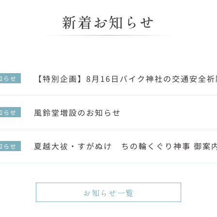
新着お知らせ
【特別企画】8月16日バイク神社の交通安全
知らせ
風鈴堂増設のお知らせ
知らせ
夏越大祓・すがぬけ ちの輪くぐり神事 御案
知らせ
お知らせ一覧