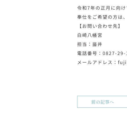
令和7年の正月に向
奉仕をご希望の方は
​【お問い合わせ先】
白崎八幡宮
担当：藤井
電話番号：0827-29
メールアドレス：fujii@
前の記事へ